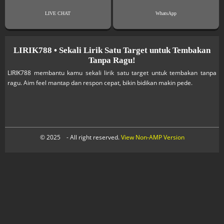
LIVE CHAT
WhatsApp
LIRIK788 • Sekali Lirik Satu Target untuk Tembakan
Tanpa Ragu!
LIRIK788 membantu kamu sekali lirik satu target untuk tembakan tanpa
ragu. Aim feel mantap dan respon cepat, bikin bidikan makin pede.
© 2025
- All right reserved.
View Non-AMP Version